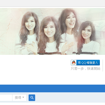
只需一步，快速開始
搜尋
搜