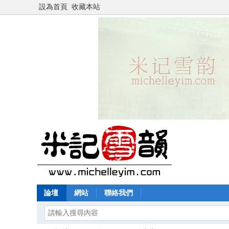
設為首頁
收藏本站
論壇
網站
聯絡我們