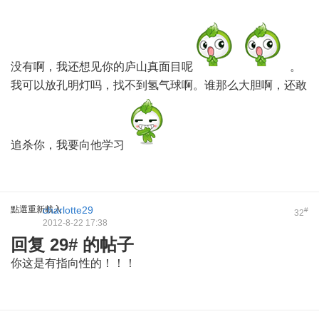
没有啊，我还想见你的庐山真面目呢
。
我可以放孔明灯吗，找不到氢气球啊。谁那么大胆啊，还敢
追杀你，我要向他学习
點選重新載入
charlotte29
#
32
2012-8-22 17:38
回复 29# 的帖子
你这是有指向性的！！！