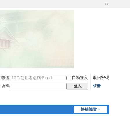
切
換
到
寬
版
帳號
自動登入
取回密碼
密碼
註冊
登入
快捷導覽