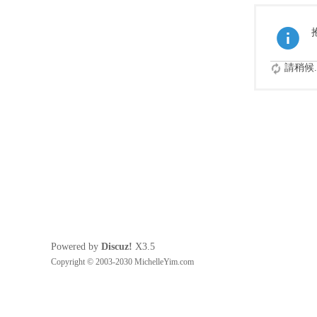
請稍候..
Powered by
Discuz!
X3.5
Copyright © 2003-2030 MichelleYim.com