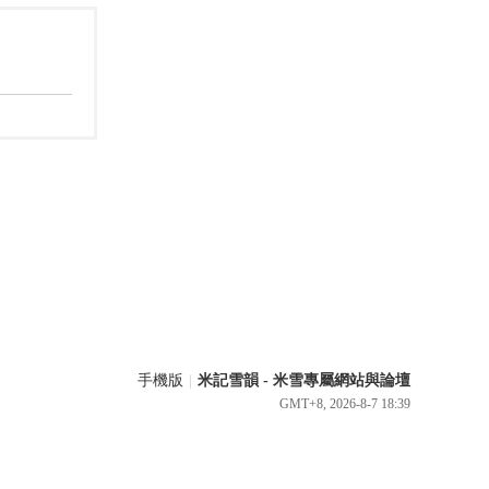
手機版
|
米記雪韻 - 米雪專屬網站與論壇
GMT+8, 2026-8-7 18:39