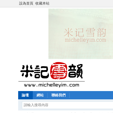
設為首頁
收藏本站
論壇
網站
聯絡我們