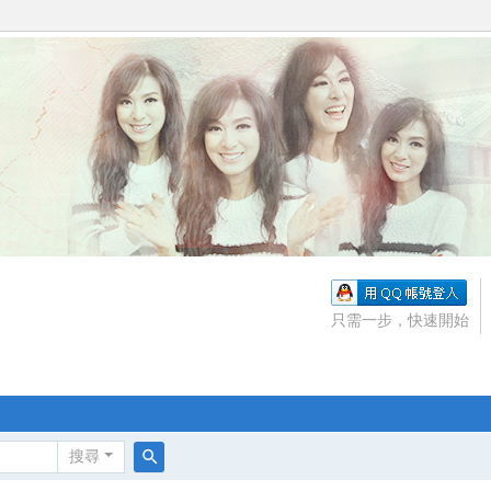
只需一步，快速開始
搜尋
搜