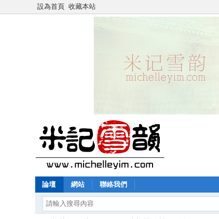
設為首頁
收藏本站
論壇
網站
聯絡我們