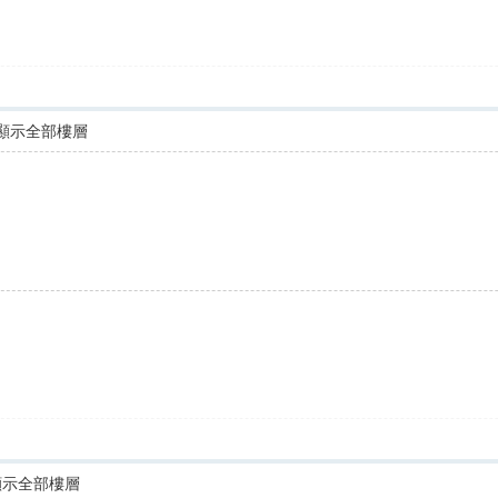
顯示全部樓層
顯示全部樓層