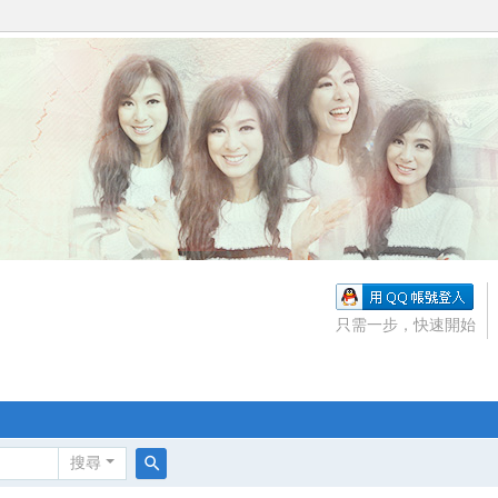
只需一步，快速開始
搜尋
搜