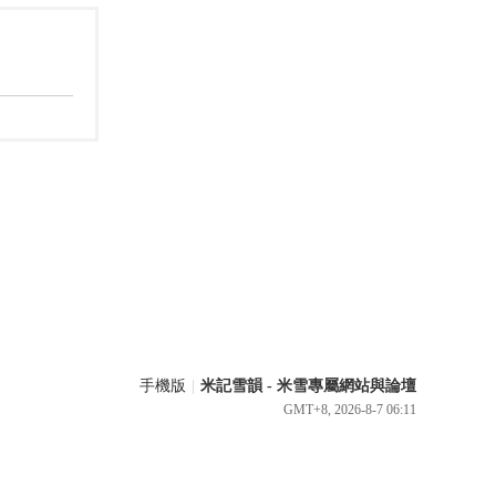
手機版
|
米記雪韻 - 米雪專屬網站與論壇
GMT+8, 2026-8-7 06:11