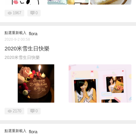
1967
0
點選重新載入
flora
2020-9-2 00:58
2020米雪生日快樂
2020米雪生日快樂
2170
0
點選重新載入
flora