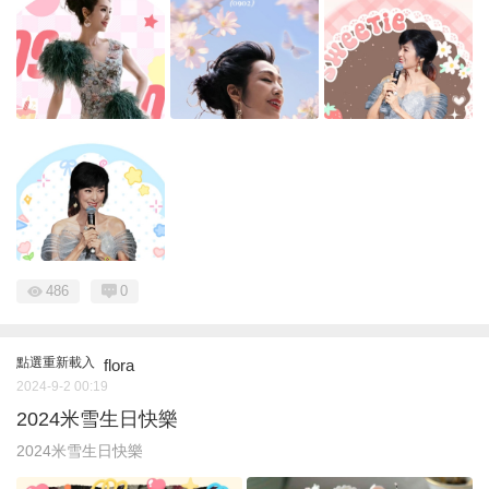
486
0
點選重新載入
flora
2024-9-2 00:19
2024米雪生日快樂
2024米雪生日快樂