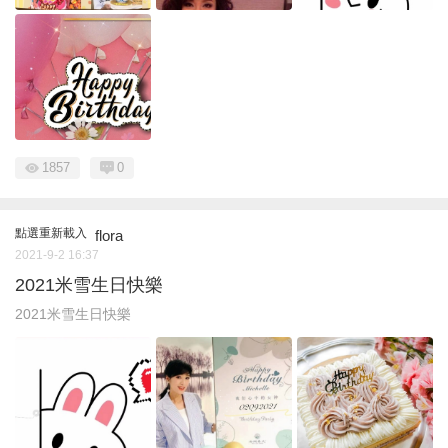
1857
0
點選重新載入
flora
2021-9-2 16:37
2021米雪生日快樂
2021米雪生日快樂