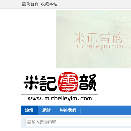
設為首頁
收藏本站
論壇
網站
聯絡我們