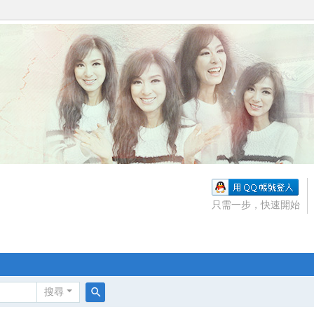
只需一步，快速開始
搜尋
搜