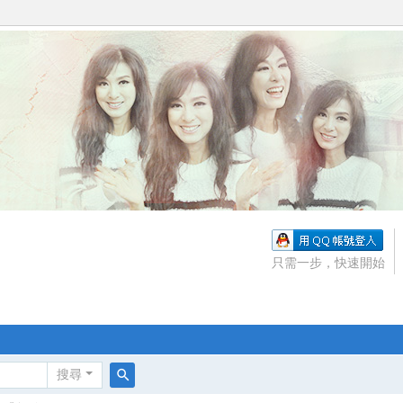
只需一步，快速開始
搜尋
搜