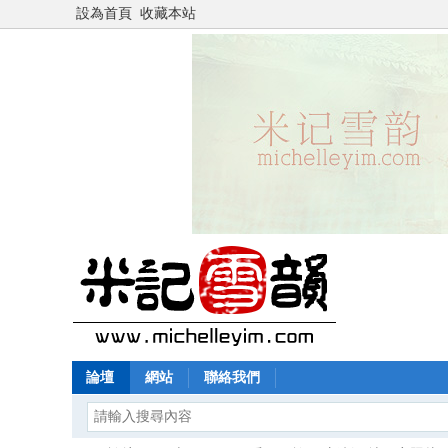
設為首頁
收藏本站
論壇
網站
聯絡我們