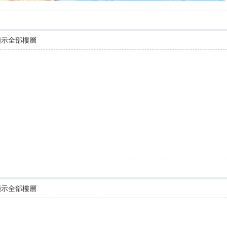
顯示全部樓層
顯示全部樓層