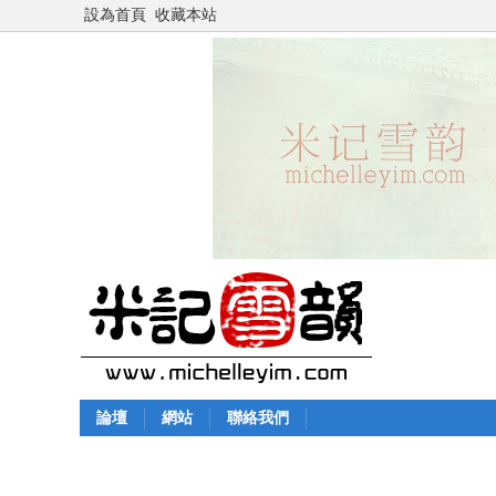
設為首頁
收藏本站
論壇
網站
聯絡我們