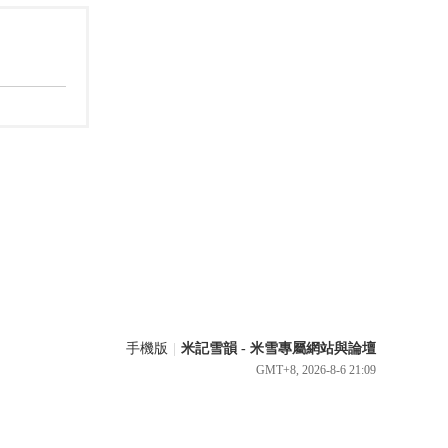
手機版
|
米記雪韻 - 米雪專屬網站與論壇
GMT+8, 2026-8-6 21:09