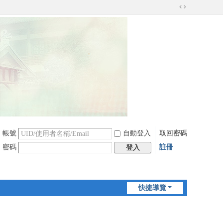
切
換
到
寬
版
帳號
自動登入
取回密碼
密碼
註冊
登入
快捷導覽