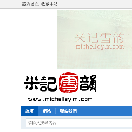
設為首頁
收藏本站
論壇
網站
聯絡我們