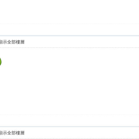
顯示全部樓層
顯示全部樓層