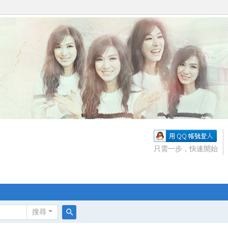
只需一步，快速開始
搜尋
搜