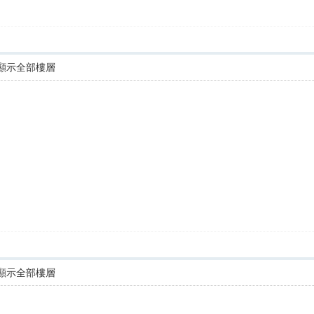
顯示全部樓層
顯示全部樓層