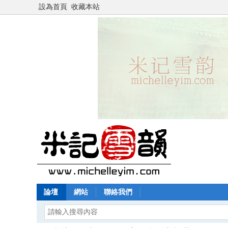
設為首頁
收藏本站
論壇
網站
聯絡我們