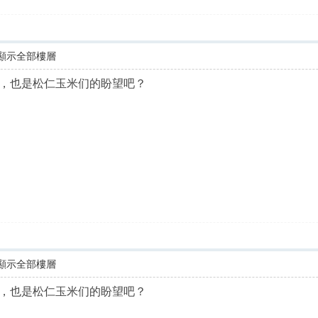
顯示全部樓層
，也是松仁玉米们的盼望吧？
顯示全部樓層
，也是松仁玉米们的盼望吧？