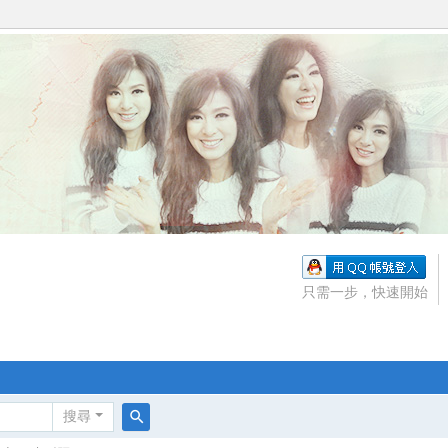
只需一步，快速開始
搜尋
搜