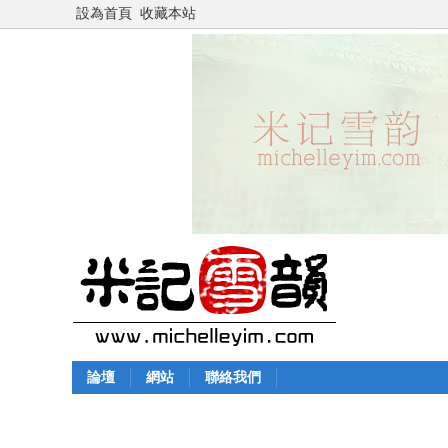
設為首頁
收藏本站
論壇
網站
聯絡我們