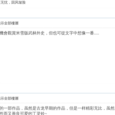
原无忧，因风皱脸
顯示全部樓層
會觀賞米雪版武林外史，但也可從文字中想像一番.....
顯示全部樓層
的一部作品，虽然是古龙早期的作品，但是一样精彩无比，虽然
性而又善良可爱的丁灵铃~