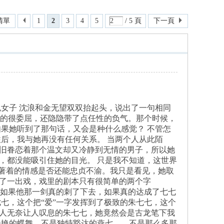
清單
1
2
3
4
5
/ 5 頁
下一頁
女子 沈浪和金无望双双抬起头，说出了一句相同
哭的很委屈，还隐隐带了点任性的负气。那个时候，
果她听到了那句话，又会是种什么感觉？ 不管怎
后，我与她再没有任何关系。 当两个人从此陌
旧眷恋着那个温文却又冷静到无情的男子，所以她
，都没能吸引住她的目光。 只是我不知道，这世界
执著着的情感是否还能忠贞不渝。我只是看见，她取
了一出戏，戏里的剧本只有很简单的两个字
，如果他那一剑真的刺了下去，如果真的达成了七七
七，这个把“爱”一字发挥到了极致的朱七七，这个
人无奈让人叹息的朱七七，她竟然会是古龙笔下我
绝艳的蝶舞，不是独特豁达的燕七……不是那么多那