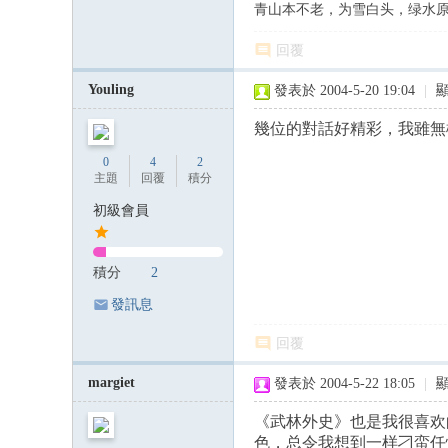
青山本不老，为雪白头，绿水
回覆
Youling
發表於 2004-5-20 19:04
|
幾位的對話好精彩，我雖無機
0
4
2
主題
回覆
積分
初級會員
積分
2
發訊息
回覆
margiet
發表於 2004-5-22 18:05
|
《武林外史》也是我很喜欢
色，总令我想到一样刁蛮任