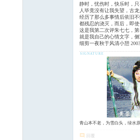
静时，忧伤时，快乐时，只
人毕竟没有让我失望，古龙
经历了那么多事情后依旧不
都残忍的浇灭，而后，即使
这是我第二次评朱七七，第
就是我自己的心情文字，侧
细剪一夜秋于风清小憩 2003.
青山本不老，为雪白头，绿水
回覆