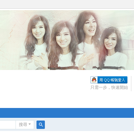
只需一步，快速開始
搜尋
搜