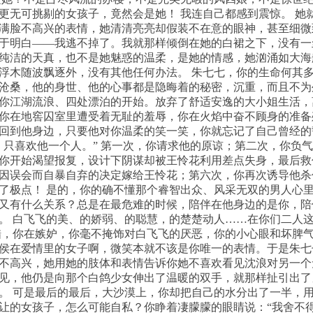
更无可挑剔的女孩子，竟然会是她！ 我连自己都感到震惊。 她
满脸不高兴的表情，她清清亮亮却假装不在意的眼神，甚至细微
于明白——我逃不掉了。我就那样倾倒在她的白裙之下，没有一
纯洁的天真，也不是她魅惑的温柔，是她的情感，她汹涌如大海
浮木随波飘逐外，没有其他任何办法。 朱七七，你的生命何其多
沧桑，他的身世、他的心事都是隐晦着的秘密，沉重，而且不为
你江湖流浪、四处漂泊的开始。放弃了舒适安逸的大小姐生活，
你在地窖囚室里遭受着无耻的羞辱，你在火焰中奋不顾身的准备
回到他身边，只要他对你温柔的笑一笑，你就忘记了自己曾经的
，只喜欢他一个人。” 第一次，你请求他的原谅；第二次，你负
你开始渴望报复，设计下阴谋却被王怜花利用差点失身，最后救
因误会而自暴自弃的决定嫁给王怜花；第六次，你再次诱导他杀
了极点！ 是的，你的确不懂那个睿智出众、风采无双的男人心
又有什么关系？总是在最危难的时候，陪伴在他身边的是你，陪
。 白飞飞的美、的娇弱、的聪慧，的楚楚动人……在你们二人
醋，你在嫉妒，你毫不掩饰对白飞飞的厌恶，你的小心眼和坏脾
侯在爱情里的女子啊，微笑本就不该是你唯一的表情。于是朱七
不高兴，她用她的肢体和表情告诉你她不喜欢看见沈浪对另一个
见，他仍是向那个白鸽少女伸出了温暖的双手，就那样扯引出了
。 可是最后的最后，大沙漠上，你却把自己的水分出了一半，
让的女孩子，怎么可能自私？你睁着凄朦朦的眼睛说：“我舍不得