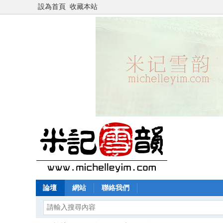
設為首頁
收藏本站
論壇
網站
聯絡我們