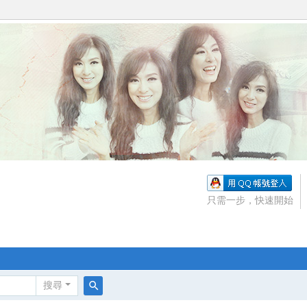
只需一步，快速開始
搜尋
搜