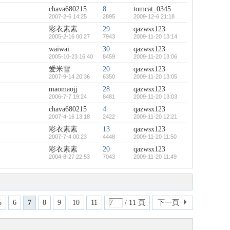
chava680215
8
tomcat_0345
2007-2-6 14:25
2895
2009-12-6 21:18
彩衣素素
29
qazwsx123
2005-2-16 00:27
7943
2009-11-20 13:14
waiwai
30
qazwsx123
2005-10-23 16:40
8459
2009-11-20 13:06
爱米雪
20
qazwsx123
2007-9-14 20:36
6350
2009-11-20 13:05
maomaojj
28
qazwsx123
2006-7-7 19:24
8481
2009-11-20 13:03
chava680215
4
qazwsx123
2007-4-16 13:18
2422
2009-11-20 12:21
彩衣素素
13
qazwsx123
2007-7-4 00:23
4448
2009-11-20 11:50
彩衣素素
20
qazwsx123
2004-8-27 22:53
7043
2009-11-20 11:49
5
6
7
8
9
10
11
/ 11 頁
下一頁