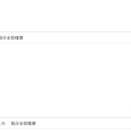
顯示全部樓層
:20
|
顯示全部樓層