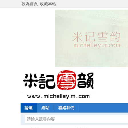
設為首頁
收藏本站
論壇
網站
聯絡我們