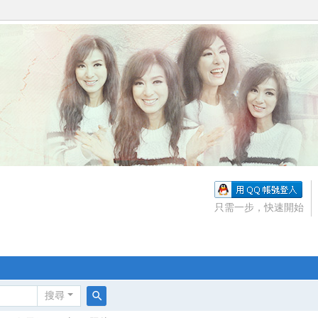
只需一步，快速開始
搜尋
搜