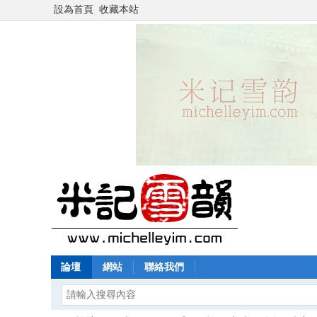
設為首頁
收藏本站
論壇
網站
聯絡我們