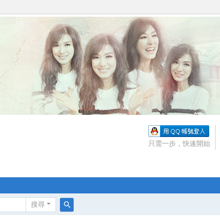
只需一步，快速開始
搜尋
搜