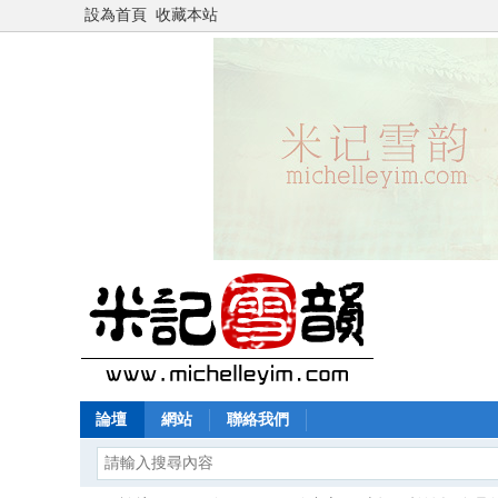
設為首頁
收藏本站
論壇
網站
聯絡我們