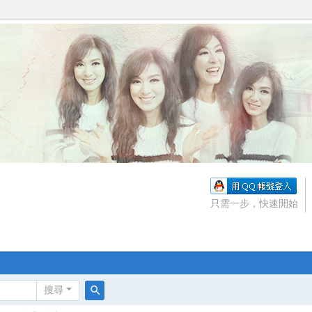
只需一步，快速開始
搜尋
搜