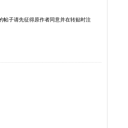
的帖子请先征得原作者同意并在转贴时注