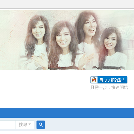
只需一步，快速開始
搜尋
搜