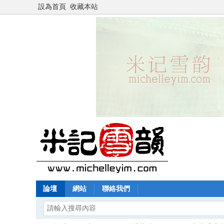
設為首頁
收藏本站
論壇
網站
聯絡我們