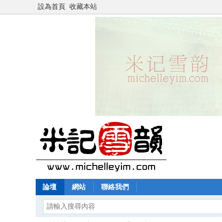
設為首頁
收藏本站
論壇
網站
聯絡我們