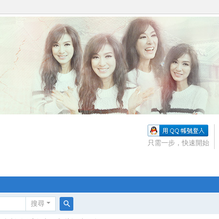
只需一步，快速開始
搜尋
搜