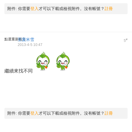
附件:
你需要
登入
才可以下載或檢視附件。沒有帳號？
註冊
點選重新載入
至愛米雪
#
5
2013-4-5 10:47
繼續來找不同
附件:
你需要
登入
才可以下載或檢視附件。沒有帳號？
註冊