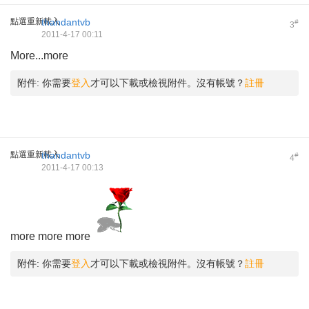
點選重新載入
thandantvb
#
3
2011-4-17 00:11
More...more
附件:
你需要
登入
才可以下載或檢視附件。沒有帳號？
註冊
點選重新載入
thandantvb
#
4
2011-4-17 00:13
more more more
附件:
你需要
登入
才可以下載或檢視附件。沒有帳號？
註冊