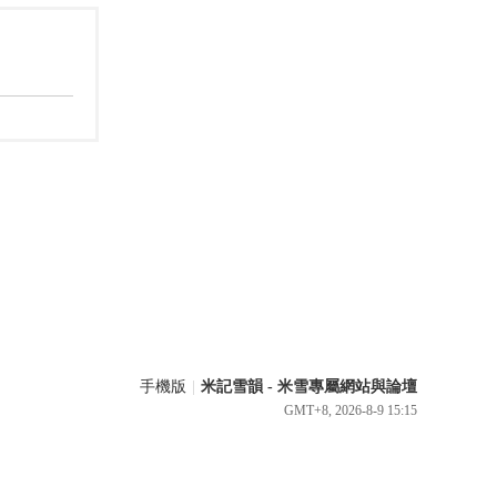
手機版
|
米記雪韻 - 米雪專屬網站與論壇
GMT+8, 2026-8-9 15:15