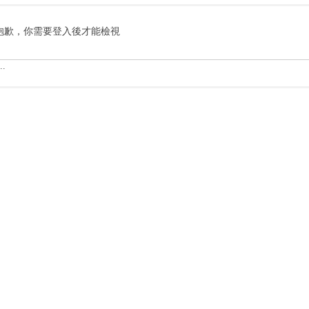
抱歉，你需要登入後才能檢視
.