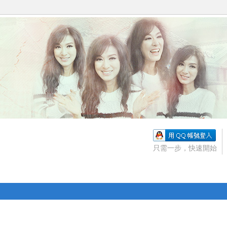
只需一步，快速開始