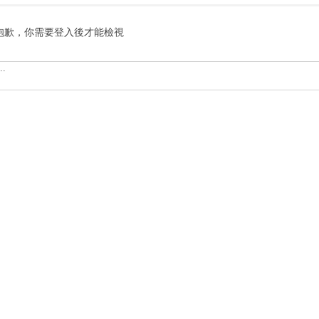
抱歉，你需要登入後才能檢視
.