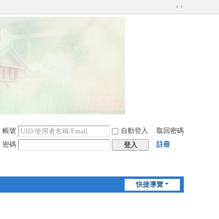
切
換
到
寬
版
帳號
自動登入
取回密碼
密碼
註冊
登入
快捷導覽