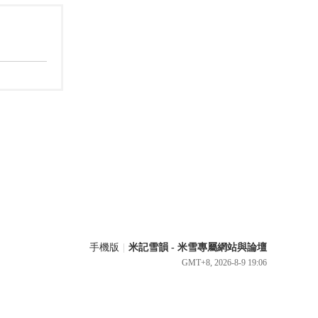
手機版
|
米記雪韻 - 米雪專屬網站與論壇
GMT+8, 2026-8-9 19:06