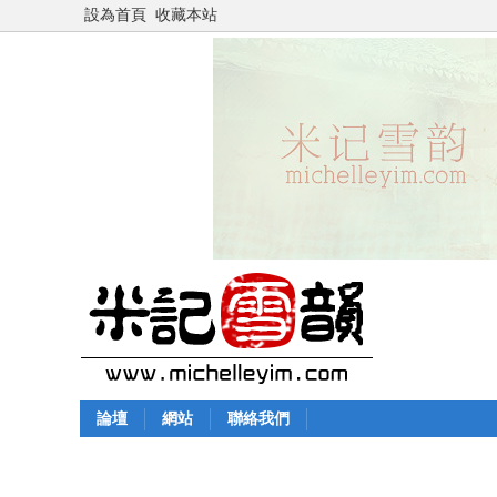
設為首頁
收藏本站
論壇
網站
聯絡我們