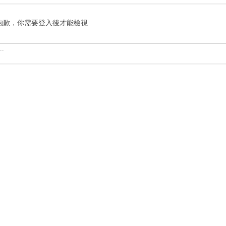
抱歉，你需要登入後才能檢視
.