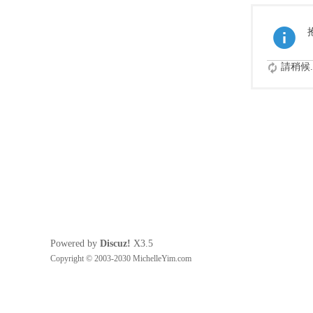
請稍候..
Powered by
Discuz!
X3.5
Copyright © 2003-2030 MichelleYim.com