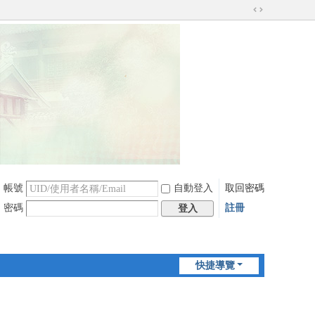
切
換
到
寬
版
帳號
自動登入
取回密碼
密碼
註冊
登入
快捷導覽