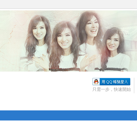
只需一步，快速開始