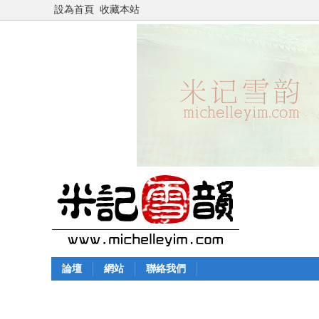
設為首頁
收藏本站
論壇
網站
聯絡我們