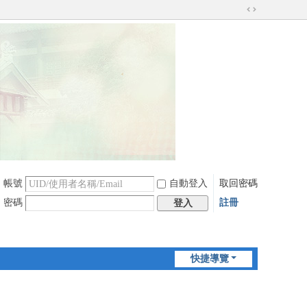
切
換
到
寬
版
帳號
自動登入
取回密碼
密碼
註冊
登入
快捷導覽