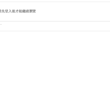
請先登入後才能繼續瀏覽
.