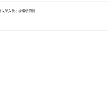
請先登入後才能繼續瀏覽
.