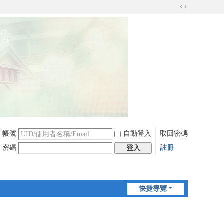
切
換
到
寬
版
帳號
自動登入
取回密碼
密碼
註冊
登入
快捷導覽