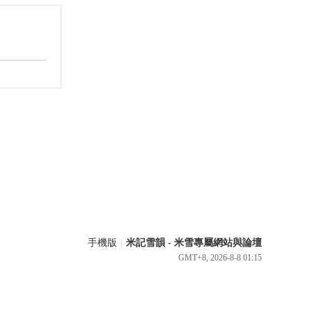
手機版
|
米記雪韻 - 米雪專屬網站與論壇
GMT+8, 2026-8-8 01:15