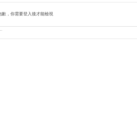
抱歉，你需要登入後才能檢視
.