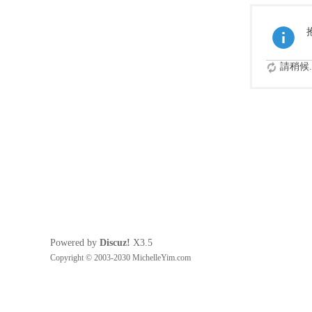
請稍候..
Powered by
Discuz!
X3.5
Copyright © 2003-2030 MichelleYim.com