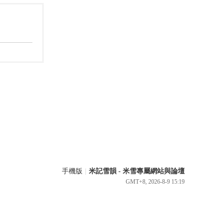
手機版
|
米記雪韻 - 米雪專屬網站與論壇
GMT+8, 2026-8-9 15:19