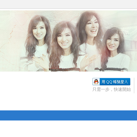
只需一步，快速開始