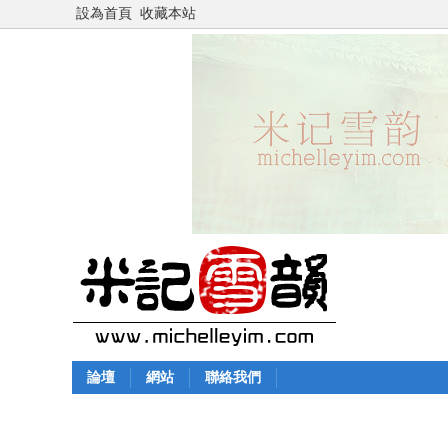
設為首頁
收藏本站
論壇
網站
聯絡我們