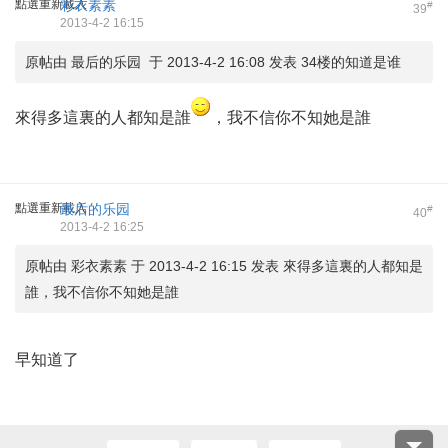
點選重新載入
彩衣素素
#
39
2013-4-2 16:15
原帖由 最后的乐园 于 2013-4-2 16:08 发表 34楼的知道是谁
來得多這裏的人都知是誰
，我不信你不知她是誰
點選重新載入
最后的乐园
#
40
2013-4-2 16:25
原帖由 彩衣素素 于 2013-4-2 16:15 发表 來得多這裏的人都知是
誰，我不信你不知她是誰
早知道了