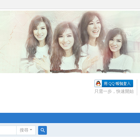
只需一步，快速開始
搜尋
搜