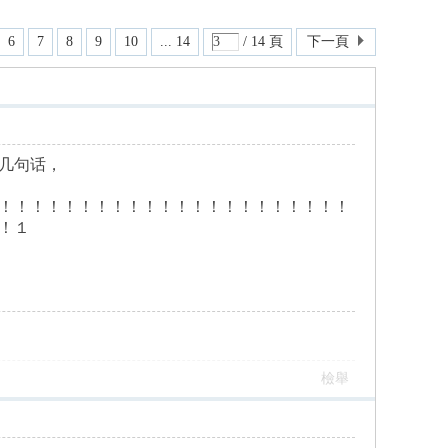
6
7
8
9
10
... 14
/ 14 頁
下一頁
几句话，
！！！！！！！！！！！！！！！！！！！！！！
！１
檢舉