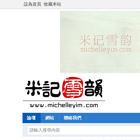
設為首頁
收藏本站
論壇
網站
聯絡我們