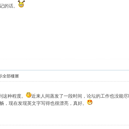
记的话。
示全部樓層
到这种程度。
近来人间蒸发了一段时间，论坛的工作也没能尽
畅，现在发现英文字写得也很漂亮，真好。