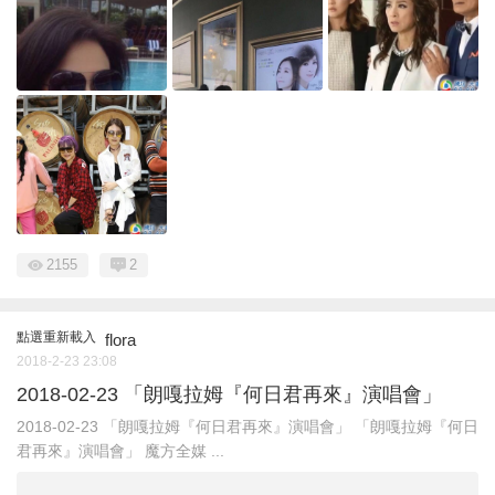
2155
2
點選重新載入
flora
2018-2-23 23:08
2018-02-23 「朗嘎拉姆『何日君再來』演唱會」
2018-02-23 「朗嘎拉姆『何日君再來』演唱會」 「朗嘎拉姆『何日
君再來』演唱會」 魔方全媒 ...