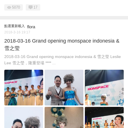
5070
17
點選重新載入
flora
2018-3-16 19:17
2018-03-16 Grand opening monspace indonesia &
雪之莹
2018-03-16 Grand opening monspace indonesia & 雪之莹 Leslie
Lee 雪之瑩，隆重登場 **** ...