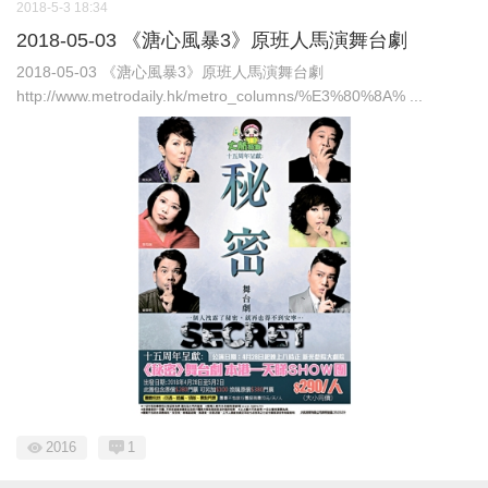
2018-5-3 18:34
2018-05-03 《溏心風暴3》原班人馬演舞台劇
2018-05-03 《溏心風暴3》原班人馬演舞台劇
http://www.metrodaily.hk/metro_columns/%E3%80%8A% ...
2016
1