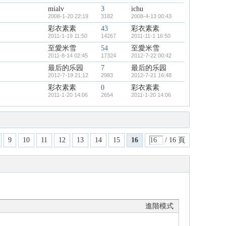
mialv
3
ichu
2008-1-20 22:19
3182
2008-4-13 00:43
彩衣素素
43
彩衣素素
2011-1-19 11:50
14267
2011-11-1 16:50
至愛米雪
54
至愛米雪
2011-8-14 02:45
17324
2012-7-22 00:42
最后的乐园
7
最后的乐园
2012-7-19 21:12
2983
2012-7-21 16:48
彩衣素素
0
彩衣素素
2011-1-20 14:06
2654
2011-1-20 14:06
9
10
11
12
13
14
15
16
/ 16 頁
進階模式