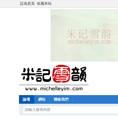
設為首頁
收藏本站
論壇
網站
聯絡我們