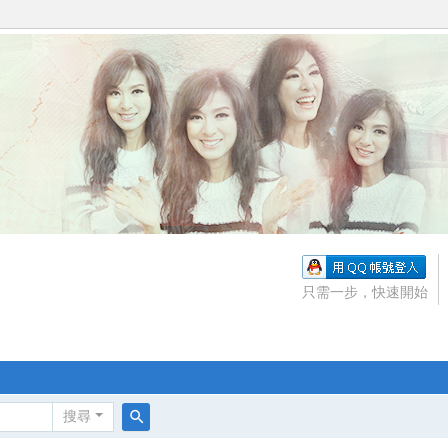
只需一步，快速開始
搜尋
搜